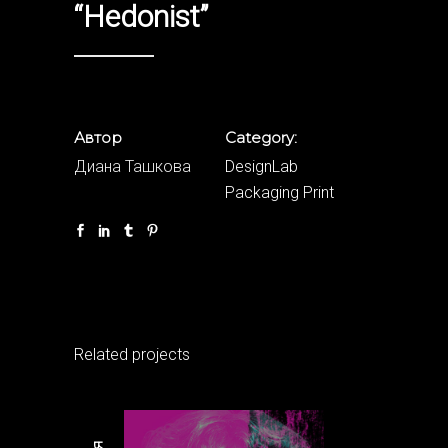
“Hedonist”
Автор
Category:
Диана Ташкова
DesignLab
Packaging
Print
Related projects