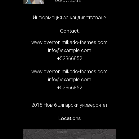
Информация за кандидатстване
Contact:
www.overton.mikado-themes.com
info@example.com
+52366852
www.overton.mikado-themes.com
info@example.com
+52366852
2018 Нов български университет
Locations: