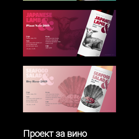
Проект за вино